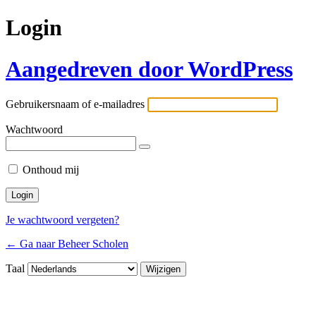
Login
Aangedreven door WordPress
Gebruikersnaam of e-mailadres
Wachtwoord
Onthoud mij
Je wachtwoord vergeten?
← Ga naar Beheer Scholen
Taal