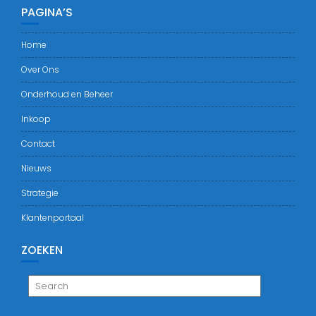
PAGINA’S
Home
Over Ons
Onderhoud en Beheer
Inkoop
Contact
Nieuws
Strategie
Klantenportaal
ZOEKEN