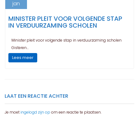
jan
MINISTER PLEIT VOOR VOLGENDE STAP
IN VERDUURZAMING SCHOLEN
Minister pleit voor volgende stap in verduurzaming scholen
Gisteren...
Lees meer
LAAT EEN REACTIE ACHTER
Je moet
ingelogd zijn op
om een reactie te plaatsen.