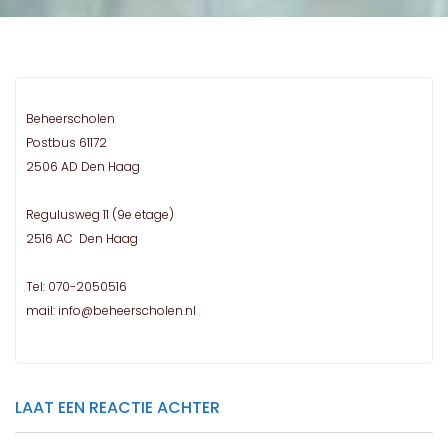
Beheerscholen
Postbus 61172
2506 AD Den Haag
Regulusweg 11 (9e etage)
2516 AC Den Haag
Tel: 070-2050516
mail: info@beheerscholen.nl
LAAT EEN REACTIE ACHTER