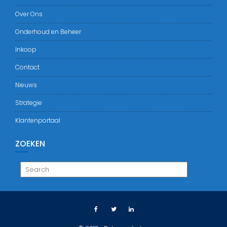
Over Ons
Onderhoud en Beheer
Inkoop
Contact
Nieuws
Strategie
Klantenportaal
ZOEKEN