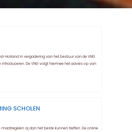
d-Holland In vergadering van het bestuur van de VNG
introduceren. De VNG volgt hiermee het advies op van
MING SCHOLEN
maatregelen zij dan het beste kunnen treffen. De online