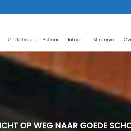
Onderhoud en Beheer
Inkoop
Strategie
Ov
RICHT OP WEG NAAR GOEDE SC