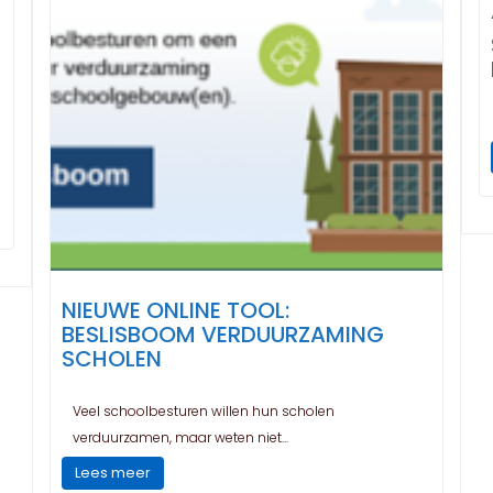
NIEUWE ONLINE TOOL:
BESLISBOOM VERDUURZAMING
SCHOLEN
Veel schoolbesturen willen hun scholen
verduurzamen, maar weten niet...
Lees meer